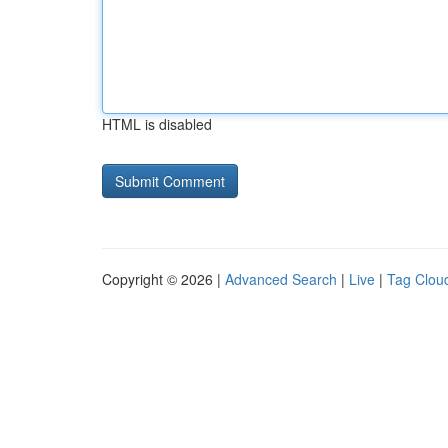
HTML is disabled
Copyright © 2026 |
Advanced Search
|
Live
|
Tag Clou