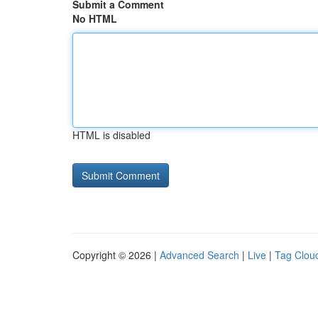
Submit a Comment
No HTML
HTML is disabled
Copyright © 2026 |
Advanced Search
|
Live
|
Tag Clou