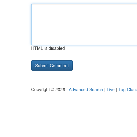
HTML is disabled
Copyright © 2026 |
Advanced Search
|
Live
|
Tag Clou