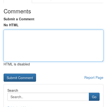
Comments
Submit a Comment
No HTML
HTML is disabled
Report Page
Search
Go