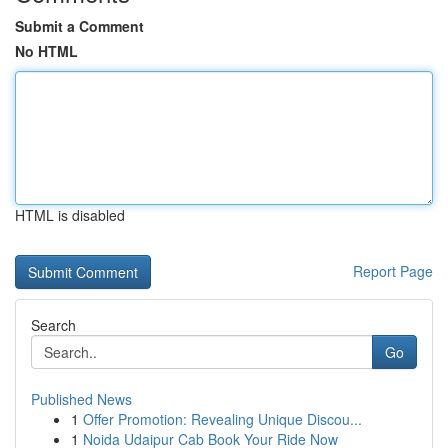
Submit a Comment
No HTML
HTML is disabled
Report Page
Search
Go
Published News
1
Offer Promotion: Revealing Unique Discou...
1
Noida Udaipur Cab Book Your Ride Now