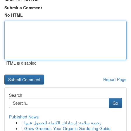
Submit a Comment
No HTML
HTML is disabled
Report Page
Search
Go
Published News
1
رخصة سلامة: إرشاداتك الكاملة للحصول عليها
1
Grow Greener: Your Organic Gardening Guide