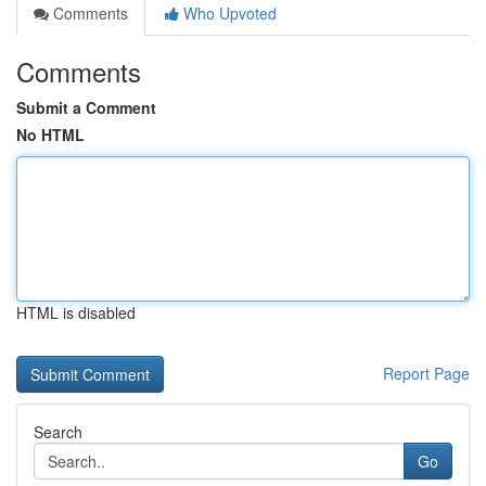
Comments
Who Upvoted
Comments
Submit a Comment
No HTML
HTML is disabled
Report Page
Search
Go