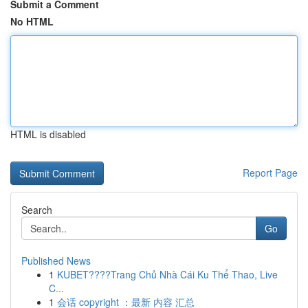
Submit a Comment
No HTML
HTML is disabled
Report Page
Search
Go
Published News
1
KUBET????️Trang Chủ Nhà Cái Ku Thể Thao, Live
C...
1
会话 copyright ：最新 内容 汇总