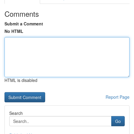
Comments
Submit a Comment
No HTML
HTML is disabled
Report Page
Search
Go