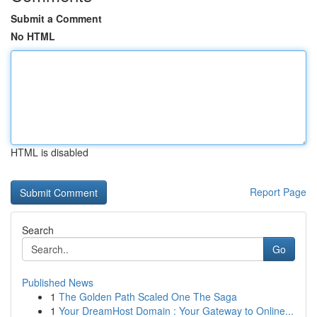
Submit a Comment
No HTML
HTML is disabled
Report Page
Search
Go
Published News
1
The Golden Path Scaled One The Saga
1
Your DreamHost Domain : Your Gateway to Online...