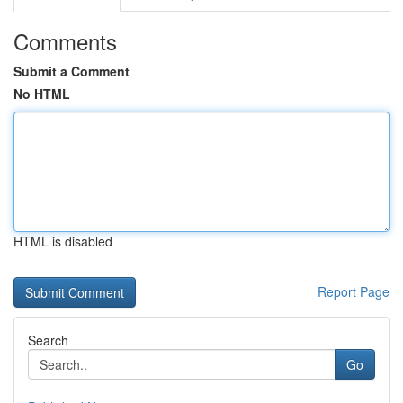
Comments
Submit a Comment
No HTML
HTML is disabled
Report Page
Search
Go