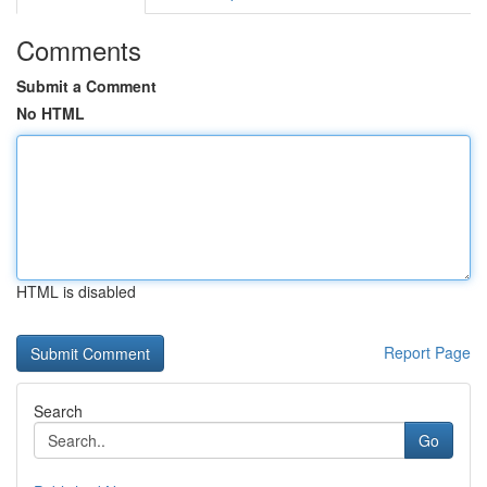
Comments
Submit a Comment
No HTML
HTML is disabled
Report Page
Search
Go