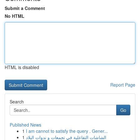
Submit a Comment
No HTML
HTML is disabled
Report Page
Search
Go
Published News
1
I am cannot to satisfy the query . Gener...
1
الشاشات التفاعلية في تجمعات و ندوات البلاد