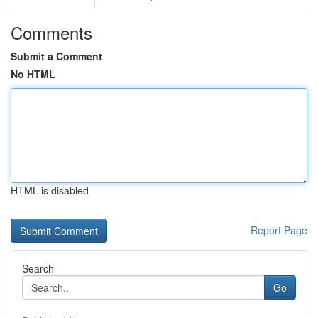
Comments
Submit a Comment
No HTML
HTML is disabled
Report Page
Search
Go