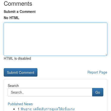
Comments
Submit a Comment
No HTML
HTML is disabled
Report Page
Search
Go
Published News
1
ฟันยาง: เคล็ดลับการดูแลให้แข็งแรง