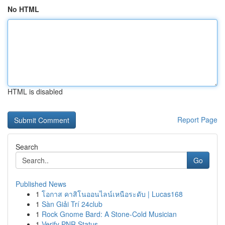
No HTML
HTML is disabled
Report Page
Search
Go
Published News
1
โอกาส คาสิโนออนไลน์เหนือระดับ | Lucas168
1
Sàn Giải Trí 24club
1
Rock Gnome Bard: A Stone-Cold Musician
1
Verify PNR Status