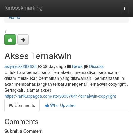
Home
funbookmarking
Togg
navi
Home
1
Akses Ternakwin
asiyayczz282824
59 days ago
News
Discuss
Untuk Para pemain setia Ternakwin , memastikan kelancaran
dalam melakukan permainan yang ditawarkan , pembahasan ini
akan membahas langkah terbaru mengenai Ternakwin copyright .
Seringkali , alamat akses
https://rankuppages.com/story6637641/ternakwin-copyright
Comments
Who Upvoted
Comments
Submit a Comment