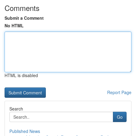
Comments
Submit a Comment
No HTML
HTML is disabled
Report Page
Search
Go
Published News