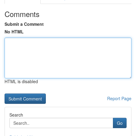
Comments
Submit a Comment
No HTML
HTML is disabled
Report Page
Search
Go