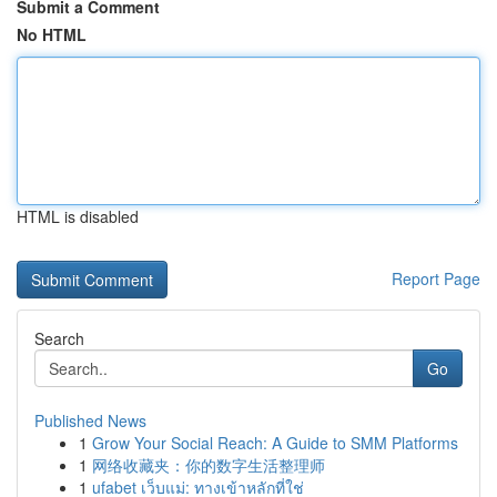
Submit a Comment
No HTML
HTML is disabled
Report Page
Search
Go
Published News
1
Grow Your Social Reach: A Guide to SMM Platforms
1
网络收藏夹：你的数字生活整理师
1
ufabet เว็บแม่: ทางเข้าหลักที่ใช่