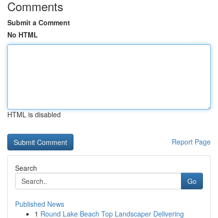
Comments
Submit a Comment
No HTML
HTML is disabled
Report Page
Search
Go
Published News
1
Round Lake Beach Top Landscaper Delivering