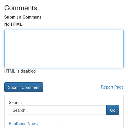
Comments
Submit a Comment
No HTML
HTML is disabled
Report Page
Search
Go
Published News