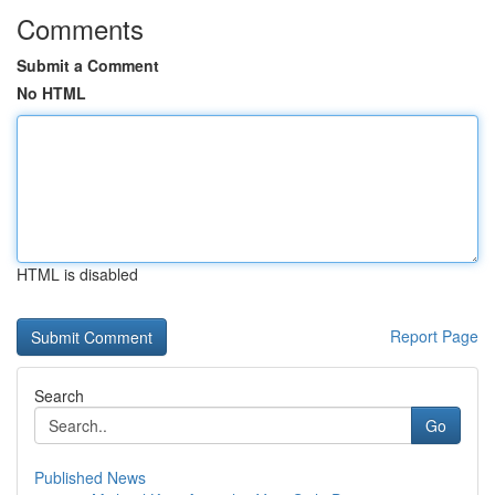
Comments
Submit a Comment
No HTML
HTML is disabled
Report Page
Search
Go
Published News