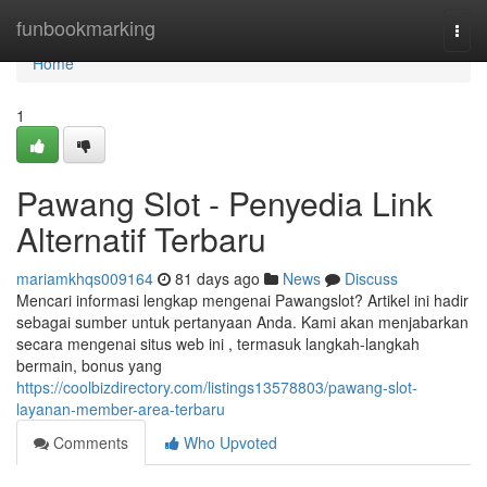
Home
funbookmarking
Togg
navi
Home
1
Pawang Slot - Penyedia Link
Alternatif Terbaru
mariamkhqs009164
81 days ago
News
Discuss
Mencari informasi lengkap mengenai Pawangslot? Artikel ini hadir
sebagai sumber untuk pertanyaan Anda. Kami akan menjabarkan
secara mengenai situs web ini , termasuk langkah-langkah
bermain, bonus yang
https://coolbizdirectory.com/listings13578803/pawang-slot-
layanan-member-area-terbaru
Comments
Who Upvoted