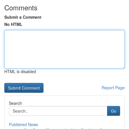
Comments
Submit a Comment
No HTML
HTML is disabled
Report Page
Search
Go
Published News