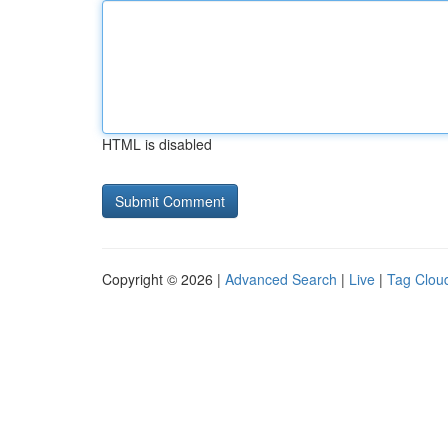
HTML is disabled
Copyright © 2026 |
Advanced Search
|
Live
|
Tag Clou