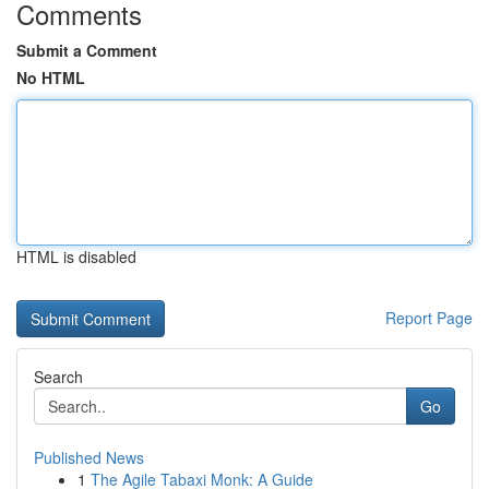
Comments
Submit a Comment
No HTML
HTML is disabled
Report Page
Search
Go
Published News
1
The Agile Tabaxi Monk: A Guide