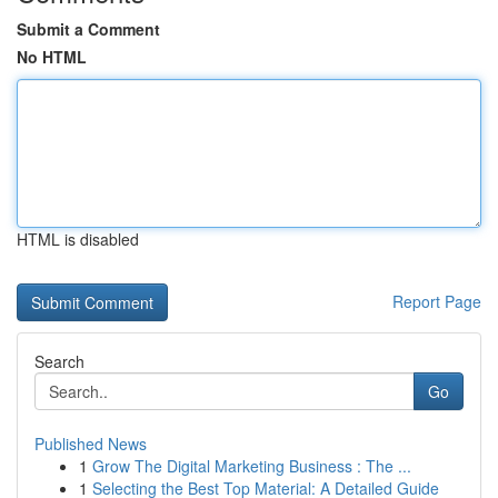
Submit a Comment
No HTML
HTML is disabled
Report Page
Search
Go
Published News
1
Grow The Digital Marketing Business : The ...
1
Selecting the Best Top Material: A Detailed Guide