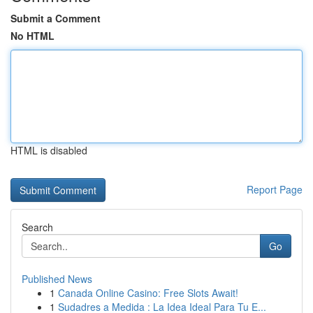
Submit a Comment
No HTML
HTML is disabled
Report Page
Search
Go
Published News
1
Canada Online Casino: Free Slots Await!
1
Sudadres a Medida : La Idea Ideal Para Tu E...