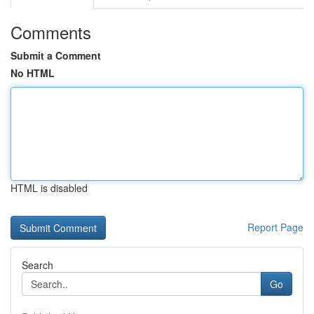
Comments
Submit a Comment
No HTML
HTML is disabled
Report Page
Search
Go