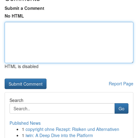
Submit a Comment
No HTML
HTML is disabled
Report Page
Search
Go
Published News
1
copyright ohne Rezept: Risiken und Alternativen
1
iwin: A Deep Dive into the Platform