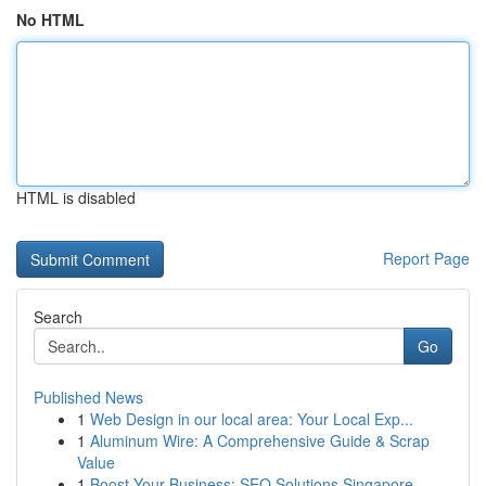
No HTML
HTML is disabled
Report Page
Search
Go
Published News
1
Web Design in our local area: Your Local Exp...
1
Aluminum Wire: A Comprehensive Guide & Scrap
Value
1
Boost Your Business: SEO Solutions Singapore