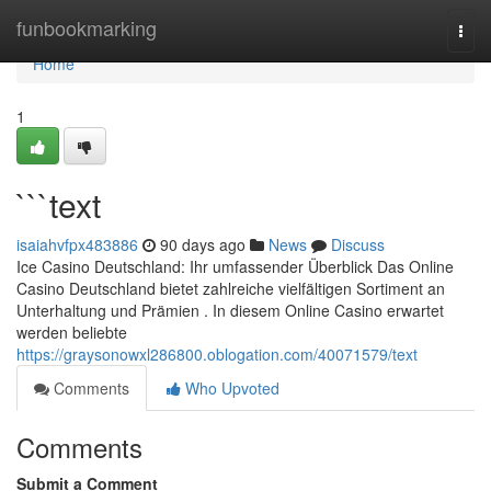
Home
funbookmarking
Togg
navi
Home
1
```text
isaiahvfpx483886
90 days ago
News
Discuss
Ice Casino Deutschland: Ihr umfassender Überblick Das Online
Casino Deutschland bietet zahlreiche vielfältigen Sortiment an
Unterhaltung und Prämien . In diesem Online Casino erwartet
werden beliebte
https://graysonowxl286800.oblogation.com/40071579/text
Comments
Who Upvoted
Comments
Submit a Comment