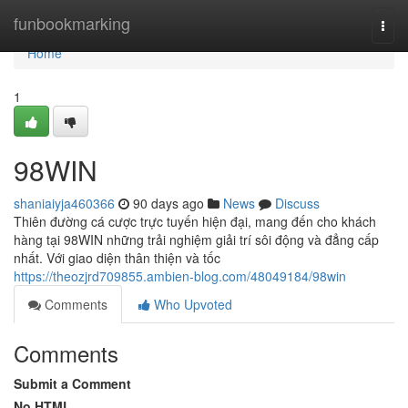
Home
funbookmarking
Togg
navi
Home
1
98WIN
shaniaiyja460366
90 days ago
News
Discuss
Thiên đường cá cược trực tuyến hiện đại, mang đến cho khách
hàng tại 98WIN những trải nghiệm giải trí sôi động và đẳng cấp
nhất. Với giao diện thân thiện và tốc
https://theozjrd709855.ambien-blog.com/48049184/98win
Comments
Who Upvoted
Comments
Submit a Comment
No HTML