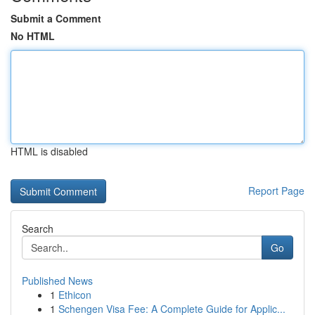
Submit a Comment
No HTML
HTML is disabled
Report Page
Search
Go
Published News
1
Ethicon
1
Schengen Visa Fee: A Complete Guide for Applic...