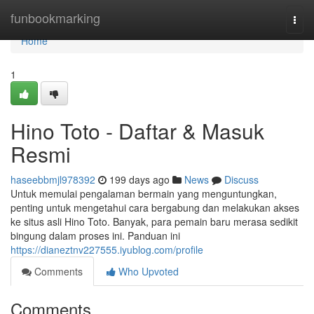
Home
funbookmarking
Togg
navi
Home
1
Hino Toto - Daftar & Masuk
Resmi
haseebbmjl978392
199 days ago
News
Discuss
Untuk memulai pengalaman bermain yang menguntungkan,
penting untuk mengetahui cara bergabung dan melakukan akses
ke situs asli Hino Toto. Banyak, para pemain baru merasa sedikit
bingung dalam proses ini. Panduan ini
https://dianeztnv227555.iyublog.com/profile
Comments
Who Upvoted
Comments