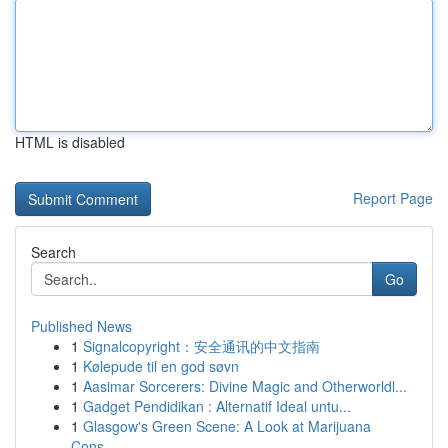
HTML is disabled
Report Page
Search
Go
Published News
1
Signalcopyright：安全通讯的中文指南
1
Kølepude til en god søvn
1
Aasimar Sorcerers: Divine Magic and Otherworldl...
1
Gadget Pendidikan : Alternatif Ideal untu...
1
Glasgow's Green Scene: A Look at Marijuana
Cons...