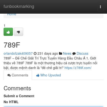
Home
funbookmarking
Togg
navi
Home
1
789F
orlandofzak409057
231 days ago
News
Discuss
789F – Đế Chế Giải Trí Trực Tuyến Hàng Đầu Châu Á 1. Giới
thiệu về 789F 789F là một thương hiệu cá cược trực tuyến nổi
bật, được mệnh danh là "đế chế giải trí"
https://z789f.com/
Comments
Who Upvoted
Comments
Submit a Comment
No HTML