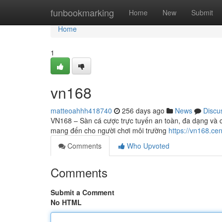
Home
funbookmarking
Home
New
Submit
Home
1
vn168
matteoahhh418740
256 days ago
News
Discu
VN168 – Sàn cá cược trực tuyến an toàn, đa dạng và ch
mang đến cho người chơi môi trường
https://vn168.cen
Comments
Who Upvoted
Comments
Submit a Comment
No HTML