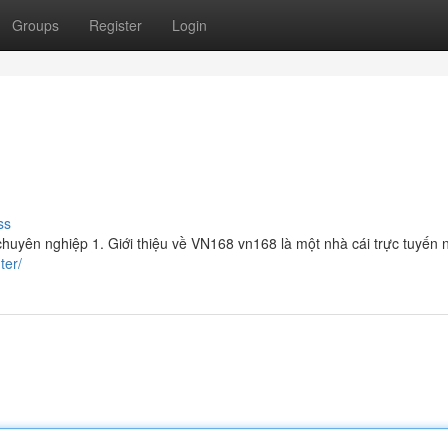
Groups
Register
Login
ss
uyên nghiệp 1. Giới thiệu về VN168 vn168 là một nhà cái trực tuyến nổ
ter/