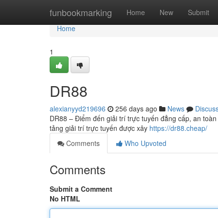
Home
funbookmarking
Home
New
Submit
Home
1
DR88
alexianyyd219696
256 days ago
News
Discus
DR88 – Điểm đến giải trí trực tuyến đẳng cấp, an toà
tảng giải trí trực tuyến được xây
https://dr88.cheap/
Comments
Who Upvoted
Comments
Submit a Comment
No HTML