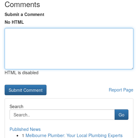
Comments
Submit a Comment
No HTML
HTML is disabled
Report Page
Search
Go
Published News
1
Melbourne Plumber: Your Local Plumbing Experts