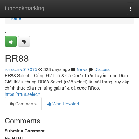
Home
funbookmarking
Togg
navi
Home
1
RR88
roryscnw519075
328 days ago
News
Discuss
RR88 Select – Cổng Giải Trí & Cá Cược Trực Tuyến Toàn Diện
Giới thiệu chung RR88 Select (rr88.select) là một trang truy cập
chính thức của nền tảng giải trí & cá cược RR88,
https://rr88.select/
Comments
Who Upvoted
Comments
Submit a Comment
No HTML