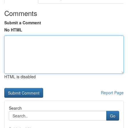
Comments
Submit a Comment
No HTML
HTML is disabled
Report Page
Search
Go