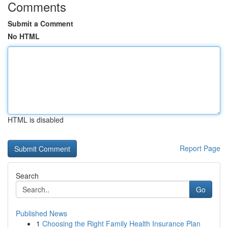
Comments
Submit a Comment
No HTML
HTML is disabled
Report Page
Search
Go
Published News
1
Choosing the Right Family Health Insurance Plan