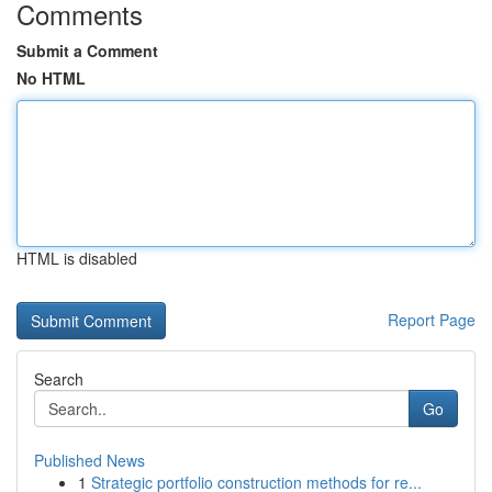
Comments
Submit a Comment
No HTML
HTML is disabled
Report Page
Search
Go
Published News
1
Strategic portfolio construction methods for re...