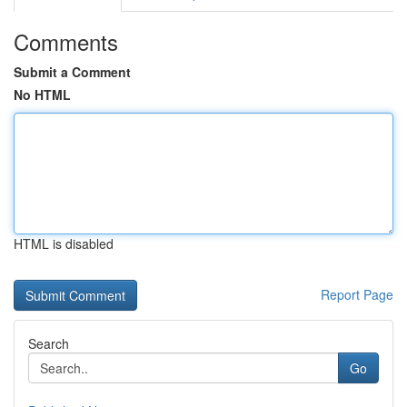
Comments
Submit a Comment
No HTML
HTML is disabled
Report Page
Search
Go