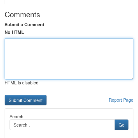
Comments
Submit a Comment
No HTML
HTML is disabled
Report Page
Search
Go