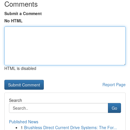
Comments
Submit a Comment
No HTML
HTML is disabled
Report Page
Search
Go
Published News
1
Brushless Direct Current Drive Systems: The For...