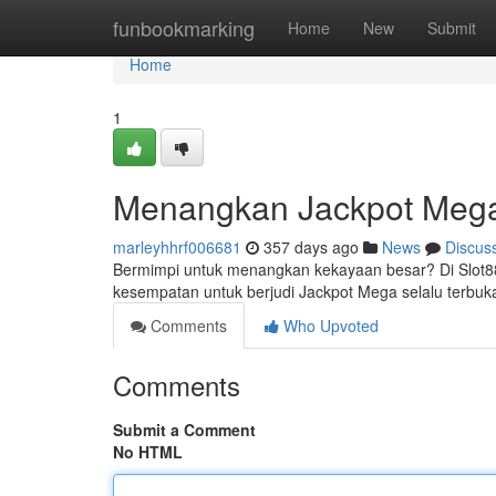
Home
funbookmarking
Home
New
Submit
Home
1
Menangkan Jackpot Mega 
marleyhhrf006681
357 days ago
News
Discus
Bermimpi untuk menangkan kekayaan besar? Di Slot88
kesempatan untuk berjudi Jackpot Mega selalu terbuk
Comments
Who Upvoted
Comments
Submit a Comment
No HTML