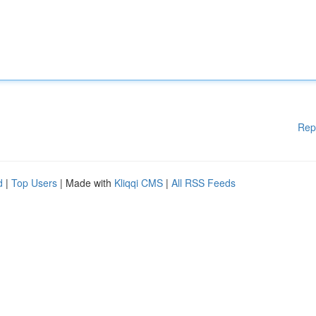
Rep
d
|
Top Users
| Made with
Kliqqi CMS
|
All RSS Feeds