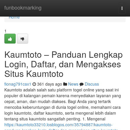
Home
funbookmarking
Togg
navi
Home
1
Kaumtoto – Panduan Lengkap
Login, Daftar, dan Mengakses
Situs Kaumtoto
fionag791cax1
361 days ago
News
Discuss
Kaumtoto adalah salah satu platform togel online yang saat ini
populer di kalangan pemain karena menyediakan layanan yang
cepat, aman, dan mudah diakses. Bagi Anda yang tertarik
mencoba keberuntungan di dunia togel online, memahami cara
login kaumtoto, daftar kaumtoto, serta mengenal lebih dalam
tentang situs kaumtoto sangatlah penting. 1. Mengenal
https://kaumtoto33210.losblogos.com/35794887/kaumtoto-