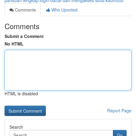
panduan-lengkap-login-daftar-dan-mengakses-situs-kaumtoto
Comments
Who Upvoted
Comments
Submit a Comment
No HTML
HTML is disabled
Report Page
Search
Go