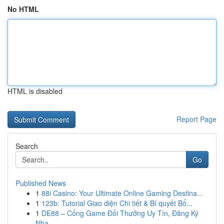
No HTML
HTML is disabled
Report Page
Search
Go
Published News
1
88i Casino: Your Ultimate Online Gaming Destina...
1
123b: Tutorial Giao diện Chi tiết & Bí quyết Bổ...
1
DE88 – Cổng Game Đổi Thưởng Uy Tín, Đăng Ký
Nha...