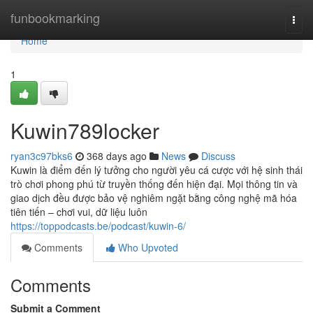
Home
funbookmarking
Togg
navi
Home
1
Kuwin789locker
ryan3c97bks6
368 days ago
News
Discuss
Kuwin là điểm đến lý tưởng cho người yêu cá cược với hệ sinh thái
trò chơi phong phú từ truyền thống đến hiện đại. Mọi thông tin và
giao dịch đều được bảo vệ nghiêm ngặt bằng công nghệ mã hóa
tiên tiến – chơi vui, dữ liệu luôn
https://toppodcasts.be/podcast/kuwin-6/
Comments
Who Upvoted
Comments
Submit a Comment