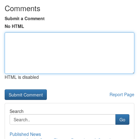
Comments
Submit a Comment
No HTML
HTML is disabled
Report Page
Search
Go
Published News