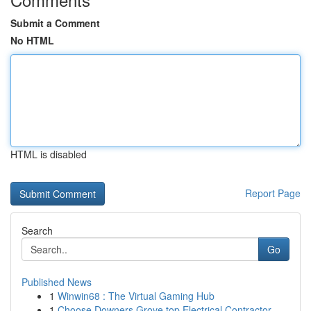
Submit a Comment
No HTML
HTML is disabled
Report Page
Search
Go
Published News
1
Winwin68 : The Virtual Gaming Hub
1
Choose Downers Grove top Electrical Contractor ...