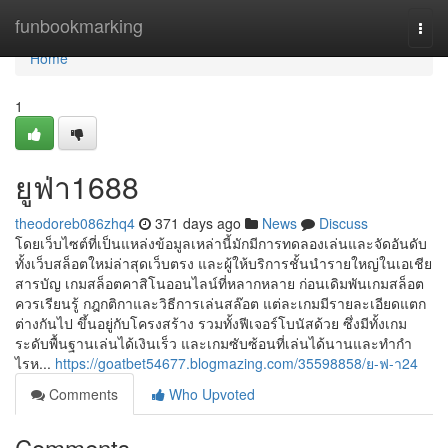
Home
funbookmarking
Togg
navi
Home
1
ยูฟ่า1688
theodoreb086zhq4
371 days ago
News
Discuss
โดยเว็บไซต์ที่เป็นแหล่งข้อมูลเหล่านี้มักมีการทดลองเล่นและจัดอันดับ
ทั้งเว็บสล็อตใหม่ล่าสุดเว็บตรง และผู้ให้บริการชั้นนำรายใหญ่ในเอเชีย
สารบัญ เกมสล็อตคาสิโนออนไลน์ที่หลากหลาย ก่อนเดิมพันเกมสล็อต
ควรเรียนรู้ กฎกติกาและวิธีการเล่นสล๊อต แต่ละเกมมีรายละเอียดแตก
ต่างกันไป ขึ้นอยู่กับโครงสร้าง รวมทั้งฟีเจอร์โบนัสด้วย ซึ่งมีทั้งเกม
ระดับพื้นฐานเล่นได้เงินเร็ว และเกมซับซ้อนที่เล่นได้นานและทำกำ
ไรห...
https://goatbet54677.blogmazing.com/35598858/ย-ฟ-า24
Comments
Who Upvoted
Comments