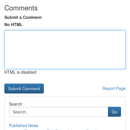
Comments
Submit a Comment
No HTML
HTML is disabled
Report Page
Search
Go
Published News